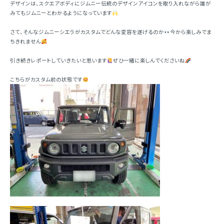
デザインは、スクエアボディにジムニー伝統のデザインアイコンを取り入れながら誰が
みてもジムニーとわかるようになっています
さて、そんなジムニーシエラがカスタムでどんな変容を遂げるのか
今から楽しみでま
ちきれません
引き続きレポートしていきたいと思います
ぜひ一緒に楽しんでくださいね
こちらがカスタム前の状態です