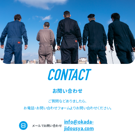
CONTACT
お問い合わせ
ご質問などありましたら、
お電話・お問い合わせフォームよりお問い合わせください。
info@okada-
メールでお問い合わせ
jidousya.com