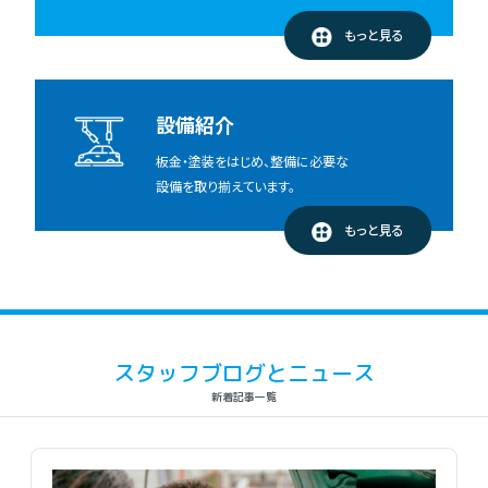
もっと見る
設備紹介
板金・塗装をはじめ、整備に必要な
設備を取り揃えています。
もっと見る
スタッフブログとニュース
新着記事一覧