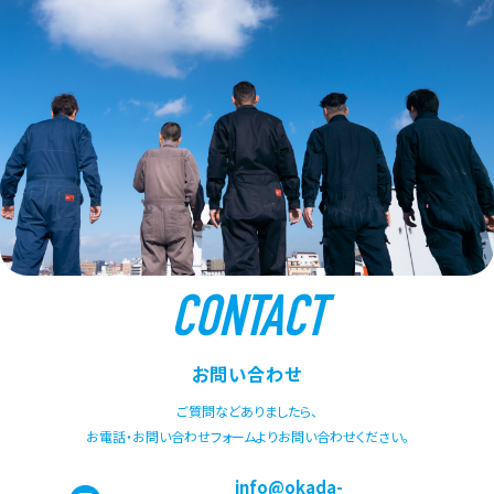
CONTACT
お問い合わせ
ご質問などありましたら、
お電話・お問い合わせフォームよりお問い合わせください。
info@okada-