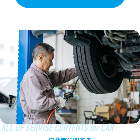
ALL OF SERVISE CONTENTS for CAR