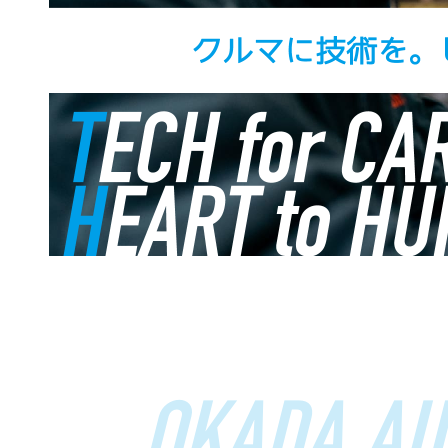
OKADA AU