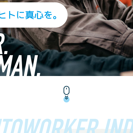
TOWORKER IND