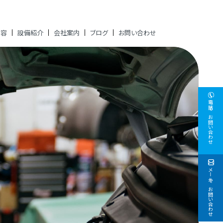
内容
設備紹介
会社案内
ブログ
お問い合わせ
電話でお問い合わせ
メールでお問い合わせ