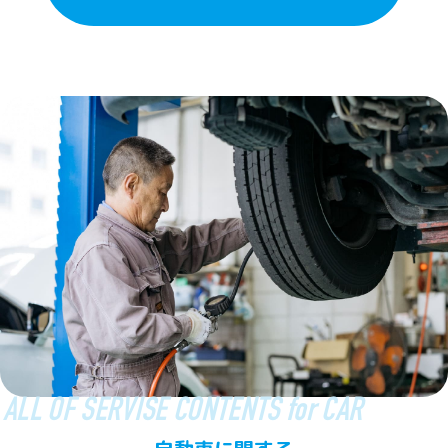
ALL OF SERVISE CONTENTS for CAR