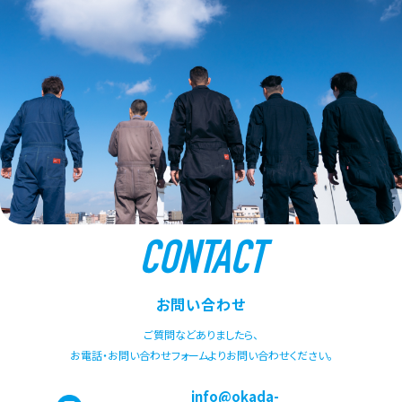
CONTACT
お問い合わせ
ご質問などありましたら、
お電話・お問い合わせフォームよりお問い合わせください。
info@okada-