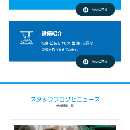
もっと見る
設備紹介
板金・塗装をはじめ、整備に必要な
設備を取り揃えています。
もっと見る
スタッフブログとニュース
新着記事一覧