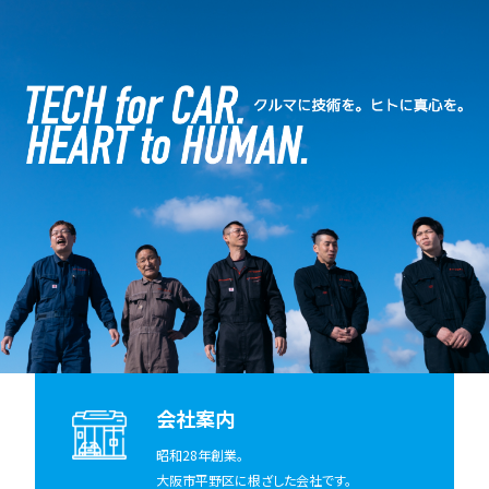
会社案内
昭和28年創業。
大阪市平野区に根ざした会社です。