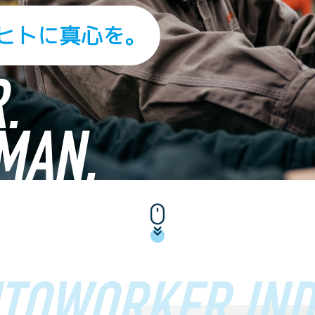
TOWORKER IND