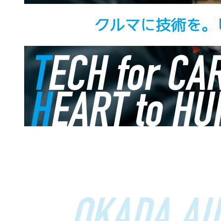
OKADA AU