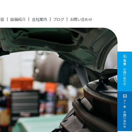
内容
設備紹介
会社案内
ブログ
お問い合わせ
電話でお問い合わせ
メールでお問い合わせ