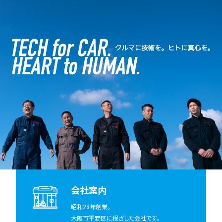
会社案内
昭和28年創業。
大阪市平野区に根ざした会社です。