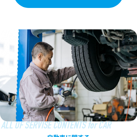
ALL OF SERVISE CONTENTS for CAR