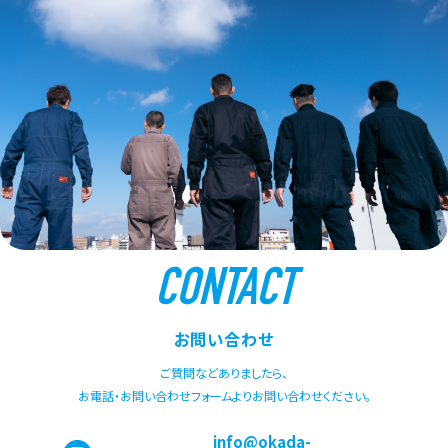
CONTACT
お問い合わせ
ご質問などありましたら、
お電話・お問い合わせフォームよりお問い合わせください。
info@okada-