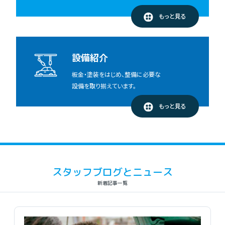
もっと見る
設備紹介
板金・塗装をはじめ、整備に必要な
設備を取り揃えています。
もっと見る
スタッフブログとニュース
新着記事一覧