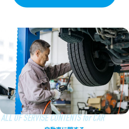
ALL OF SERVISE CONTENTS for CAR