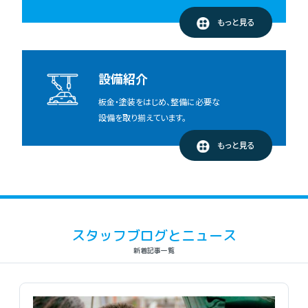
もっと見る
設備紹介
板金・塗装をはじめ、整備に必要な
設備を取り揃えています。
もっと見る
スタッフブログとニュース
新着記事一覧