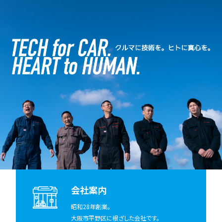
会社案内
昭和28年創業。
大阪市平野区に根ざした会社です。