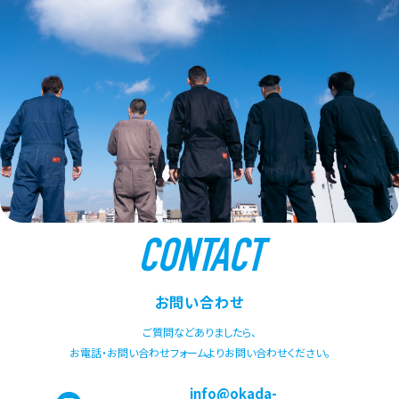
CONTACT
お問い合わせ
ご質問などありましたら、
お電話・お問い合わせフォームよりお問い合わせください。
info@okada-