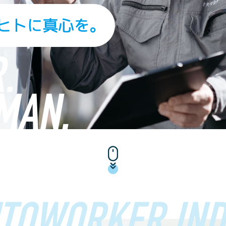
TOWORKER IND