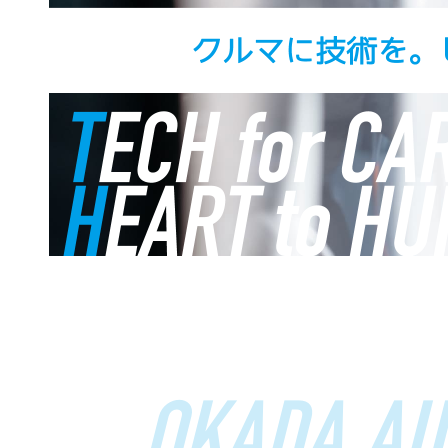
OKADA AU