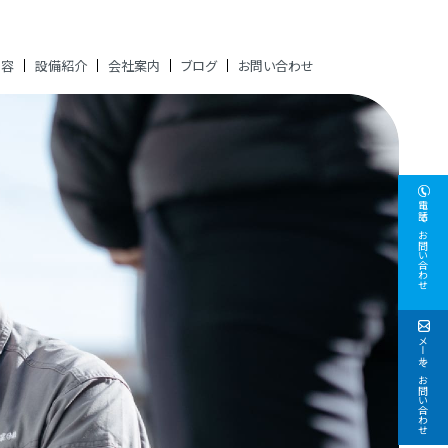
内容
設備紹介
会社案内
ブログ
お問い合わせ
電話でお問い合わせ
メールでお問い合わせ