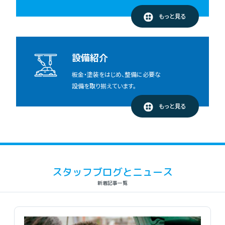
もっと見る
設備紹介
板金・塗装をはじめ、整備に必要な
設備を取り揃えています。
もっと見る
スタッフブログとニュース
新着記事一覧