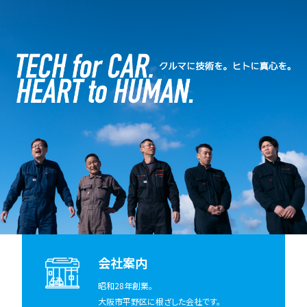
会社案内
昭和28年創業。
大阪市平野区に根ざした会社です。