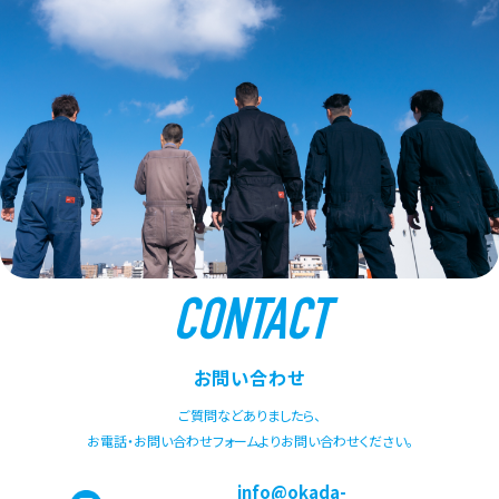
CONTACT
お問い合わせ
ご質問などありましたら、
お電話・お問い合わせフォームよりお問い合わせください。
info@okada-