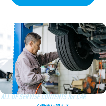
ALL OF SERVISE CONTENTS for CAR