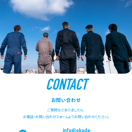
CONTACT
お問い合わせ
ご質問などありましたら、
お電話・お問い合わせフォームよりお問い合わせください。
info@okada-