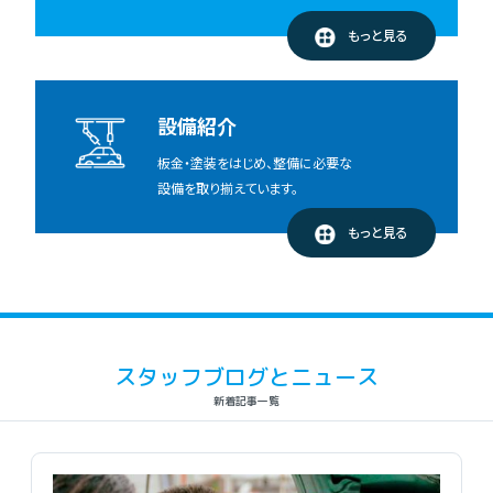
もっと見る
設備紹介
板金・塗装をはじめ、整備に必要な
設備を取り揃えています。
もっと見る
スタッフブログとニュース
新着記事一覧