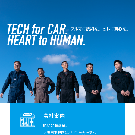
会社案内
昭和28年創業。
大阪市平野区に根ざした会社です。