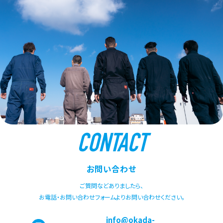
CONTACT
お問い合わせ
ご質問などありましたら、
お電話・お問い合わせフォームよりお問い合わせください。
info@okada-