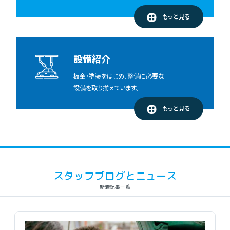
もっと見る
設備紹介
板金・塗装をはじめ、整備に必要な
設備を取り揃えています。
もっと見る
スタッフブログとニュース
新着記事一覧