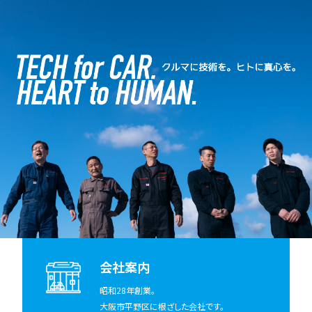
会社案内
昭和28年創業。
大阪市平野区に根ざした会社です。