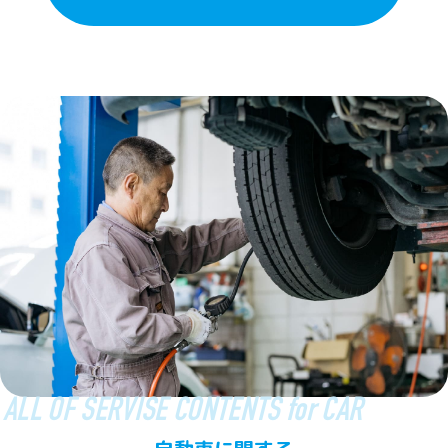
ALL OF SERVISE CONTENTS for CAR