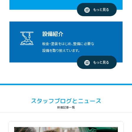
もっと見る
設備紹介
板金・塗装をはじめ、整備に必要な
設備を取り揃えています。
もっと見る
スタッフブログとニュース
新着記事一覧