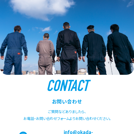
CONTACT
お問い合わせ
ご質問などありましたら、
お電話・お問い合わせフォームよりお問い合わせください。
info@okada-