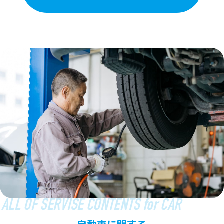
ALL OF SERVISE CONTENTS for CAR