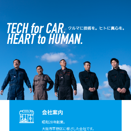
会社案内
昭和28年創業。
大阪市平野区に根ざした会社です。