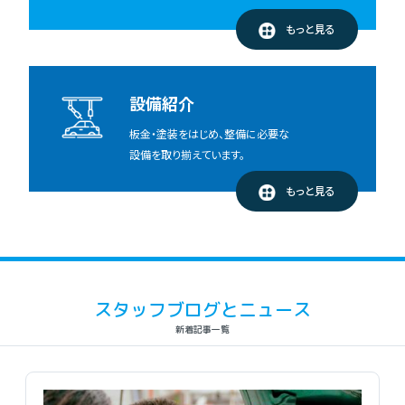
もっと見る
設備紹介
板金・塗装をはじめ、整備に必要な
設備を取り揃えています。
もっと見る
スタッフブログとニュース
新着記事一覧