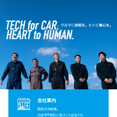
会社案内
昭和28年創業。
大阪市平野区に根ざした会社です。