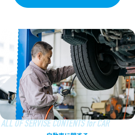
ALL OF SERVISE CONTENTS for CAR