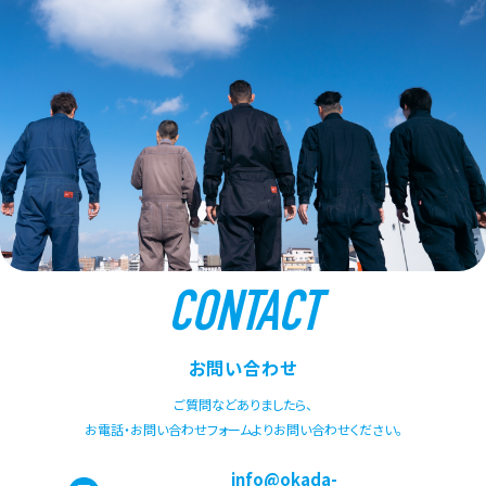
CONTACT
お問い合わせ
ご質問などありましたら、
お電話・お問い合わせフォームよりお問い合わせください。
info@okada-