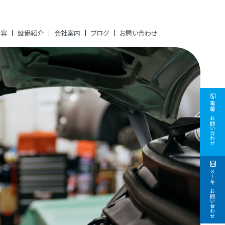
内容
設備紹介
会社案内
ブログ
お問い合わせ
電話でお問い合わせ
メールでお問い合わせ