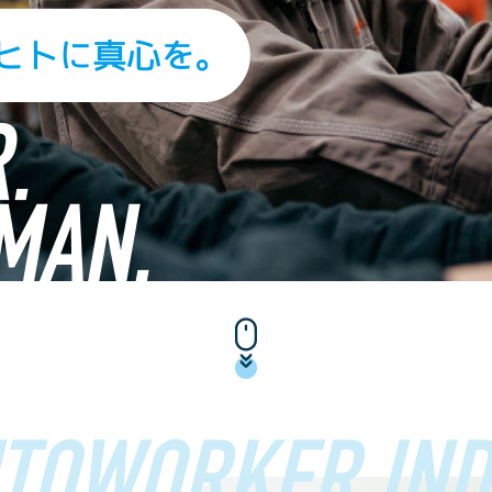
TOWORKER IND