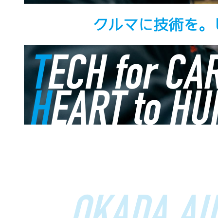
OKADA AU