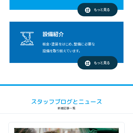
もっと見る
設備紹介
板金・塗装をはじめ、整備に必要な
設備を取り揃えています。
もっと見る
スタッフブログとニュース
新着記事一覧