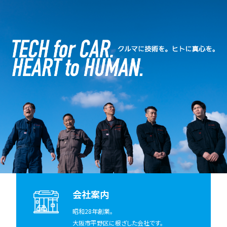
会社案内
昭和28年創業。
大阪市平野区に根ざした会社です。