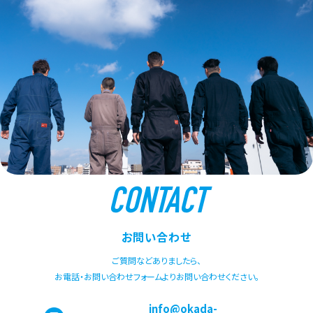
CONTACT
お問い合わせ
ご質問などありましたら、
お電話・お問い合わせフォームよりお問い合わせください。
info@okada-