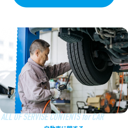
ALL OF SERVISE CONTENTS for CAR